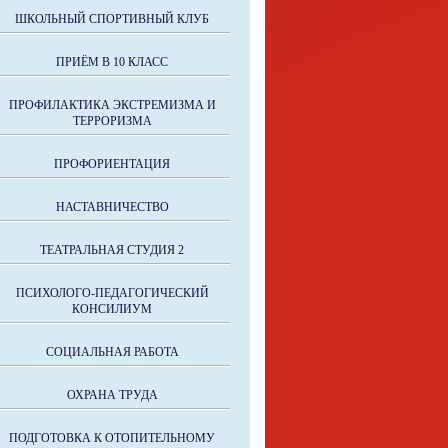
ШКОЛЬНЫЙ СПОРТИВНЫЙ КЛУБ
ПРИЁМ В 10 КЛАСС
ПРОФИЛАКТИКА ЭКСТРЕМИЗМА И
ТЕРРОРИЗМА
ПРОФОРИЕНТАЦИЯ
НАСТАВНИЧЕСТВО
ТЕАТРАЛЬНАЯ СТУДИЯ 2
ПСИХОЛОГО-ПЕДАГОГИЧЕСКИЙ
КОНСИЛИУМ
СОЦИАЛЬНАЯ РАБОТА
ОХРАНА ТРУДА
ПОДГОТОВКА К ОТОПИТЕЛЬНОМУ