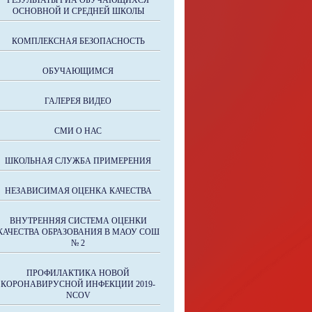
РЕЗУЛЬТАТЫ ГИА ОБУЧАЮЩИХСЯ
ОСНОВНОЙ И СРЕДНЕЙ ШКОЛЫ
КОМПЛЕКСНАЯ БЕЗОПАСНОСТЬ
ОБУЧАЮЩИМСЯ
ГАЛЕРЕЯ ВИДЕО
СМИ О НАС
ШКОЛЬНАЯ СЛУЖБА ПРИМЕРЕНИЯ
НЕЗАВИСИМАЯ ОЦЕНКА КАЧЕСТВА
ВНУТРЕННЯЯ СИСТЕМА ОЦЕНКИ
КАЧЕСТВА ОБРАЗОВАНИЯ В МАОУ СОШ
№ 2
ПРОФИЛАКТИКА НОВОЙ
КОРОНАВИРУСНОЙ ИНФЕКЦИИ 2019-
NCOV