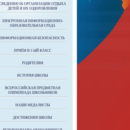
СВЕДЕНИЯ ОБ ОРГАНИЗАЦИИ ОТДЫХА
ДЕТЕЙ И ИХ ОЗДОРОВЛЕНИЯ
ЭЛЕКТРОННАЯ ИНФОРМАЦИОННО-
ОБРАЗОВАТЕЛЬНАЯ СРЕДА
ИНФОРМАЦИОННАЯ БЕЗОПАСНОСТЬ
ПРИЁМ В 1-ЫЙ КЛАСС
РОДИТЕЛЯМ
ИСТОРИЯ ШКОЛЫ
ВСЕРОССИЙСКАЯ ПРЕДМЕТНАЯ
ОЛИМПИАДА ШКОЛЬНИКОВ
НАШИ МЕДАЛИСТЫ
ДОСТИЖЕНИЯ ШКОЛЫ