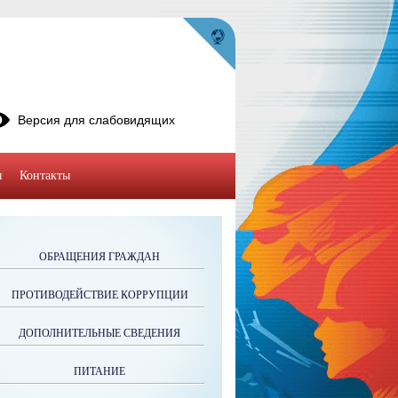
Версия для слабовидящих
ы
Контакты
ОБРАЩЕНИЯ ГРАЖДАН
ПРОТИВОДЕЙСТВИЕ КОРРУПЦИИ
ДОПОЛНИТЕЛЬНЫЕ СВЕДЕНИЯ
ПИТАНИЕ