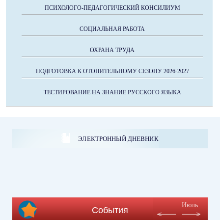
ПСИХОЛОГО-ПЕДАГОГИЧЕСКИЙ КОНСИЛИУМ
СОЦИАЛЬНАЯ РАБОТА
ОХРАНА ТРУДА
ПОДГОТОВКА К ОТОПИТЕЛЬНОМУ СЕЗОНУ 2026-2027
ТЕСТИРОВАНИЕ НА ЗНАНИЕ РУССКОГО ЯЗЫКА
ЭЛЕКТРОННЫЙ ДНЕВНИК
Июль
События