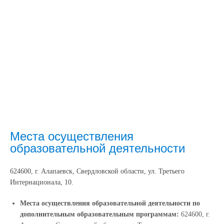
Места осуществления
образовательной деятельности
624600, г. Алапаевск, Свердловской области, ул. Третьего
Интернационала, 10.
Места осуществления образовательной деятельности по
дополнительным образовательным программам:
624600, г.