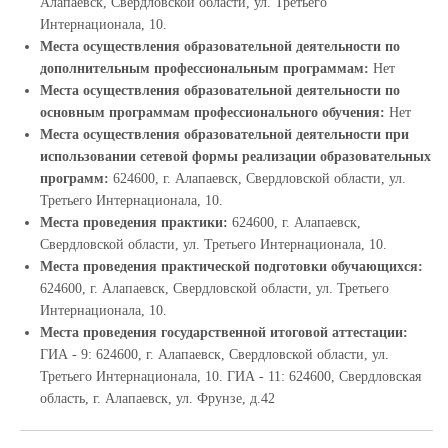
Алапаевск, Свердловской области, ул. Третьего
Интернационала, 10.
Места осуществления образовательной деятельности по
дополнительным профессиональным программам:
Нет
Места осуществления образовательной деятельности по
основным программам профессионального обучения:
Нет
Места осуществления образовательной деятельности при
использовании сетевой формы реализации образовательных
программ:
624600, г. Алапаевск, Свердловской области, ул.
Третьего Интернационала, 10.
Места проведения практики:
624600, г. Алапаевск,
Свердловской области, ул. Третьего Интернационала, 10.
Места проведения практической подготовки обучающихся:
624600, г. Алапаевск, Свердловской области, ул. Третьего
Интернационала, 10.
Места проведения государственной итоговой аттестации:
ГИА - 9: 624600, г. Алапаевск, Свердловской области, ул.
Третьего Интернационала, 10. ГИА - 11: 624600, Свердловская
область, г. Алапаевск, ул. Фрунзе, д.42