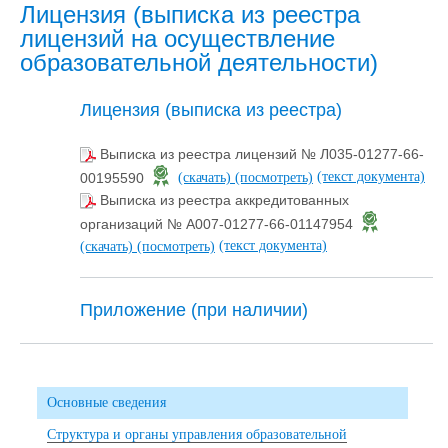
Лицензия (выписка из реестра
лицензий на осуществление
образовательной деятельности)
Лицензия (выписка из реестра)
Выписка из реестра лицензий № Л035-01277-66-
(текст документа)
00195590
(скачать)
(посмотреть)
Выписка из реестра аккредитованных
организаций № А007-01277-66-01147954
(текст документа)
(скачать)
(посмотреть)
Приложение (при наличии)
Основные сведения
Структура и органы управления образовательной