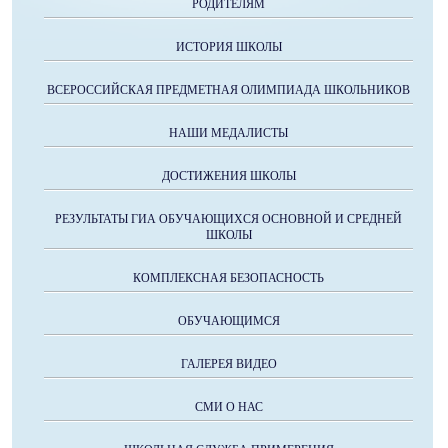
РОДИТЕЛЯМ
ИСТОРИЯ ШКОЛЫ
ВСЕРОССИЙСКАЯ ПРЕДМЕТНАЯ ОЛИМПИАДА ШКОЛЬНИКОВ
НАШИ МЕДАЛИСТЫ
ДОСТИЖЕНИЯ ШКОЛЫ
РЕЗУЛЬТАТЫ ГИА ОБУЧАЮЩИХСЯ ОСНОВНОЙ И СРЕДНЕЙ
ШКОЛЫ
КОМПЛЕКСНАЯ БЕЗОПАСНОСТЬ
ОБУЧАЮЩИМСЯ
ГАЛЕРЕЯ ВИДЕО
СМИ О НАС