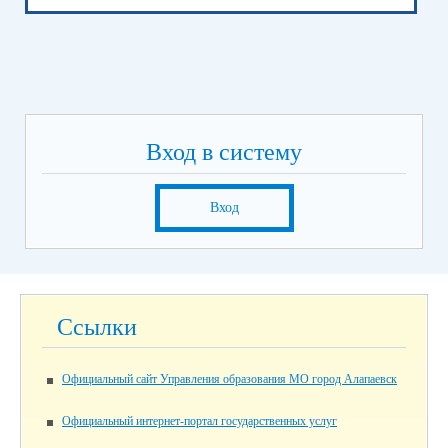
Вход в систему
Вход
Ссылки
Официальный сайт Управления образования МО город Алапаевск
Официальный интернет-портал государственных услуг