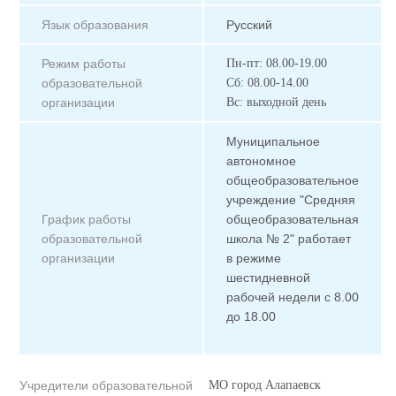
Язык образования
Русский
Режим работы
Пн-пт: 08.00-19.00
образовательной
Сб: 08.00-14.00
организации
Вс: выходной день
Муниципальное
автономное
общеобразовательное
учреждение "Средняя
График работы
общеобразовательная
образовательной
школа № 2" работает
организации
в режиме
шестидневной
рабочей недели с 8.00
до 18.00
Учредители образовательной
МО город Алапаевск