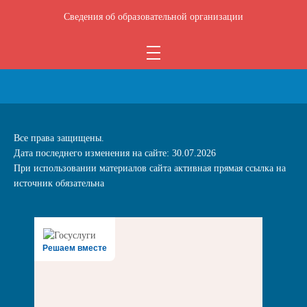
Сведения об образовательной организации
Все права защищены.
Дата последнего изменения на сайте: 30.07.2026
При использовании материалов сайта активная прямая ссылка на
источник обязательна
Решаем вместе