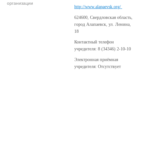
организации
http://www.alapaevsk.org/
624600, Свердловская область,
город Алапаевск, ул. Ленина,
18
Контактный телефон
учредителя: 8 (34346) 2-10-10
Электронная приёмная
учредителя: Отсутствует