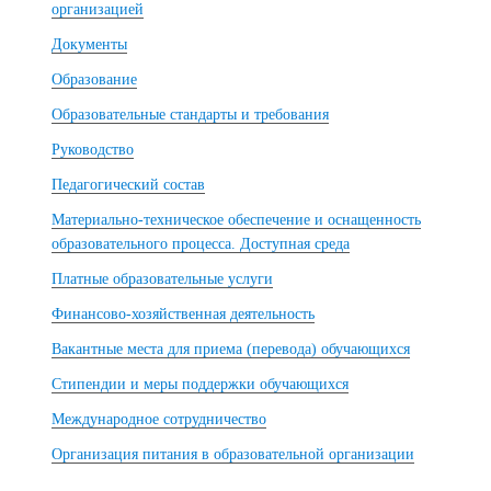
организацией
Документы
Образование
Образовательные стандарты и требования
Руководство
Педагогический состав
Материально-техническое обеспечение и оснащенность
образовательного процесса. Доступная среда
Платные образовательные услуги
Финансово-хозяйственная деятельность
Вакантные места для приема (перевода) обучающихся
Стипендии и меры поддержки обучающихся
Международное сотрудничество
Организация питания в образовательной организации