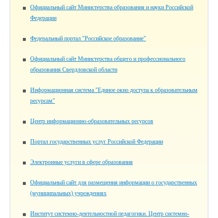
Официальный сайт Министерства образования и науки Российской
Федерации
Федеральный портал "Российское образование"
Официальный сайт Министерства общего и профессионального
образования Свердловской области
Информационная система "Единое окно доступа к образовательным
ресурсам"
Центр информационно-образовательных ресурсов
Портал государственных услуг Российской Федерации
Электронные услуги в сфере образования
Официальный сайт для размещения информации о государственных
(муниципальных) учреждениях
Институт системно-деятельностной педагогики. Центр системно-