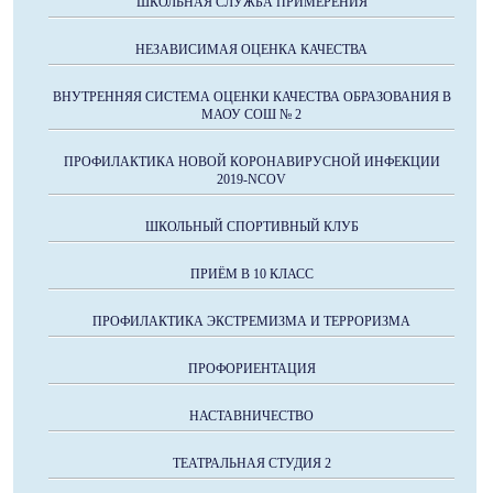
ШКОЛЬНАЯ СЛУЖБА ПРИМЕРЕНИЯ
НЕЗАВИСИМАЯ ОЦЕНКА КАЧЕСТВА
ВНУТРЕННЯЯ СИСТЕМА ОЦЕНКИ КАЧЕСТВА ОБРАЗОВАНИЯ В
МАОУ СОШ № 2
ПРОФИЛАКТИКА НОВОЙ КОРОНАВИРУСНОЙ ИНФЕКЦИИ
2019-NCOV
ШКОЛЬНЫЙ СПОРТИВНЫЙ КЛУБ
ПРИЁМ В 10 КЛАСС
ПРОФИЛАКТИКА ЭКСТРЕМИЗМА И ТЕРРОРИЗМА
ПРОФОРИЕНТАЦИЯ
НАСТАВНИЧЕСТВО
ТЕАТРАЛЬНАЯ СТУДИЯ 2