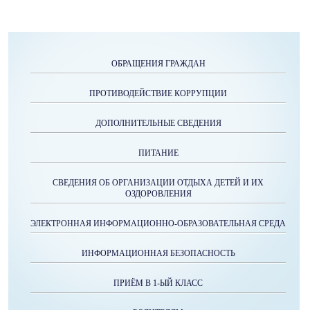
ОБРАЩЕНИЯ ГРАЖДАН
ПРОТИВОДЕЙСТВИЕ КОРРУПЦИИ
ДОПОЛНИТЕЛЬНЫЕ СВЕДЕНИЯ
ПИТАНИЕ
СВЕДЕНИЯ ОБ ОРГАНИЗАЦИИ ОТДЫХА ДЕТЕЙ И ИХ
ОЗДОРОВЛЕНИЯ
ЭЛЕКТРОННАЯ ИНФОРМАЦИОННО-ОБРАЗОВАТЕЛЬНАЯ СРЕДА
ИНФОРМАЦИОННАЯ БЕЗОПАСНОСТЬ
ПРИЁМ В 1-ЫЙ КЛАСС