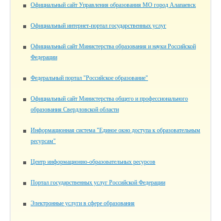
Официальный сайт Управления образования МО город Алапаевск
Официальный интернет-портал государственных услуг
Официальный сайт Министерства образования и науки Российской
Федерации
Федеральный портал "Российское образование"
Официальный сайт Министерства общего и профессионального
образования Свердловской области
Информационная система "Единое окно доступа к образовательным
ресурсам"
Центр информационно-образовательных ресурсов
Портал государственных услуг Российской Федерации
Электронные услуги в сфере образования