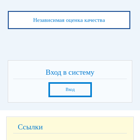
Независимая оценка качества
Вход в систему
Вход
Ссылки