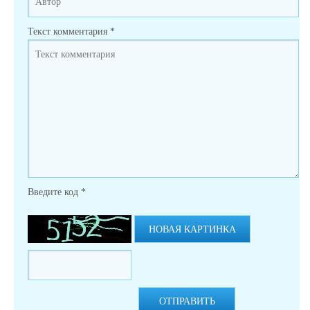
Текст комментария
*
Введите код
*
НОВАЯ КАРТИНКА
ОТПРАВИТЬ