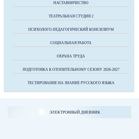
НАСТАВНИЧЕСТВО
ТЕАТРАЛЬНАЯ СТУДИЯ 2
ПСИХОЛОГО-ПЕДАГОГИЧЕСКИЙ КОНСИЛИУМ
СОЦИАЛЬНАЯ РАБОТА
ОХРАНА ТРУДА
ПОДГОТОВКА К ОТОПИТЕЛЬНОМУ СЕЗОНУ 2026-2027
ТЕСТИРОВАНИЕ НА ЗНАНИЕ РУССКОГО ЯЗЫКА
ЭЛЕКТРОННЫЙ ДНЕВНИК