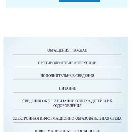
ОБРАЩЕНИЯ ГРАЖДАН
ПРОТИВОДЕЙСТВИЕ КОРРУПЦИИ
ДОПОЛНИТЕЛЬНЫЕ СВЕДЕНИЯ
ПИТАНИЕ
СВЕДЕНИЯ ОБ ОРГАНИЗАЦИИ ОТДЫХА ДЕТЕЙ И ИХ
ОЗДОРОВЛЕНИЯ
ЭЛЕКТРОННАЯ ИНФОРМАЦИОННО-ОБРАЗОВАТЕЛЬНАЯ СРЕДА
ИНФОРМАЦИОННАЯ БЕЗОПАСНОСТЬ