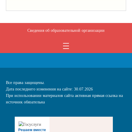
Сведения об образовательной организации
Все права защищены.
Дата последнего изменения на сайте: 30.07.2026
При использовании материалов сайта активная прямая ссылка на
источник обязательна
Решаем вместе