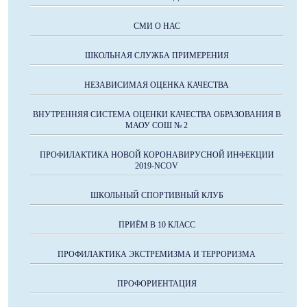
СМИ О НАС
ШКОЛЬНАЯ СЛУЖБА ПРИМЕРЕНИЯ
НЕЗАВИСИМАЯ ОЦЕНКА КАЧЕСТВА
ВНУТРЕННЯЯ СИСТЕМА ОЦЕНКИ КАЧЕСТВА ОБРАЗОВАНИЯ В
МАОУ СОШ № 2
ПРОФИЛАКТИКА НОВОЙ КОРОНАВИРУСНОЙ ИНФЕКЦИИ
2019-NCOV
ШКОЛЬНЫЙ СПОРТИВНЫЙ КЛУБ
ПРИЁМ В 10 КЛАСС
ПРОФИЛАКТИКА ЭКСТРЕМИЗМА И ТЕРРОРИЗМА
ПРОФОРИЕНТАЦИЯ