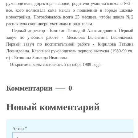
руководители, директора заводов, родители учащихся школы №3 -
все, кого волновала сама мысль о появлении в городе школы-
новостройки. Потребовалось всего 25 месяцев, чтобы школа №2
распахнула свои двери ученикам и родителям.
Первый директор - Баянкин Геннадий Александрович. Первый
завуч по учебной работе - Месилова Валентина Васильевна.
Первый завуч по воспитательной работе - Кирилова Татьяна
Леонидовна. Классный руководитель первого выпуска (1989-90 уч.
г.) - Егошина Зинаида Ивановна.
Открытие школы состоялось 5 октября 1989 года.
Комментарии
0
Новый комментарий
Автор
*