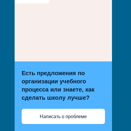
Есть предложения по
организации учебного
процесса или знаете, как
сделать школу лучше?
Написать о проблеме