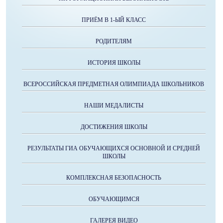
ПРИЁМ В 1-ЫЙ КЛАСС
РОДИТЕЛЯМ
ИСТОРИЯ ШКОЛЫ
ВСЕРОССИЙСКАЯ ПРЕДМЕТНАЯ ОЛИМПИАДА ШКОЛЬНИКОВ
НАШИ МЕДАЛИСТЫ
ДОСТИЖЕНИЯ ШКОЛЫ
РЕЗУЛЬТАТЫ ГИА ОБУЧАЮЩИХСЯ ОСНОВНОЙ И СРЕДНЕЙ
ШКОЛЫ
КОМПЛЕКСНАЯ БЕЗОПАСНОСТЬ
ОБУЧАЮЩИМСЯ
ГАЛЕРЕЯ ВИДЕО