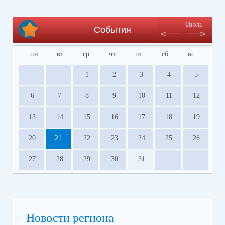
Июль
События
пн
вт
ср
чт
пт
сб
вс
1
2
3
4
5
6
7
8
9
10
11
12
13
14
15
16
17
18
19
20
21
22
23
24
25
26
27
28
29
30
31
Новости региона