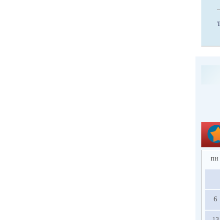
пн
6
13