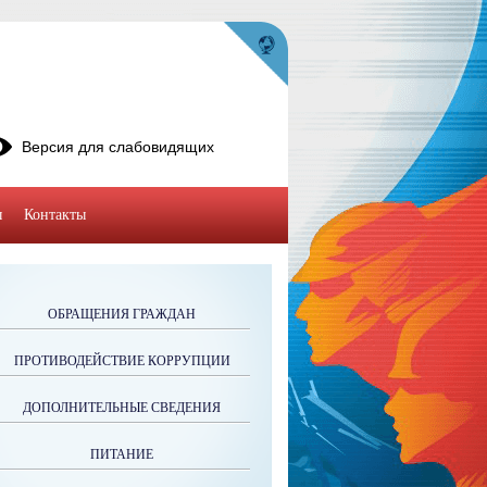
Версия для слабовидящих
ы
Контакты
ОБРАЩЕНИЯ ГРАЖДАН
ПРОТИВОДЕЙСТВИЕ КОРРУПЦИИ
ДОПОЛНИТЕЛЬНЫЕ СВЕДЕНИЯ
ПИТАНИЕ