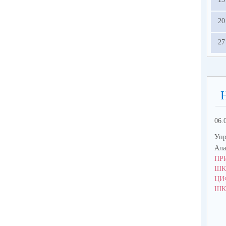
20
27
06.
Упр
Ала
ПР
ШК
ЦИ
ШК