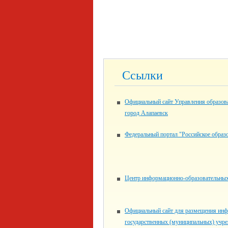
Ссылки
Официальный сайт Управления образо
город Алапаевск
Федеральный портал "Российское образ
Центр информационно-образовательных
Официальный сайт для размещения инф
государственных (муниципальных) учр