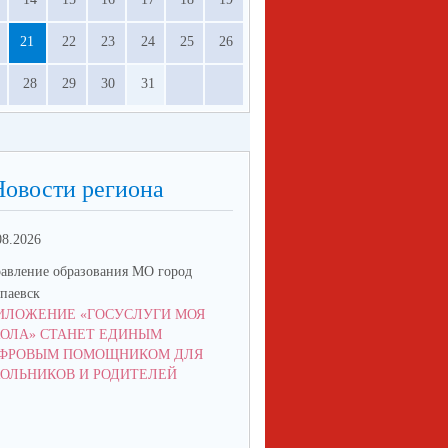
21
22
23
24
25
26
28
29
30
31
Новости региона
08.2026
05.06.2026
авление образования МО город
Управление образования МО го
паевск
Алапаевск
ИЛОЖЕНИЕ «ГОСУСЛУГИ МОЯ
СТАРТОВАЛ ПРИЕМ ЗАЯВОК
ОЛА» СТАНЕТ ЕДИНЫМ
КОНКУРС «ЛУЧШИЙ ВОЖАТ
ФРОВЫМ ПОМОЩНИКОМ ДЛЯ
РОССИИ»!
ОЛЬНИКОВ И РОДИТЕЛЕЙ