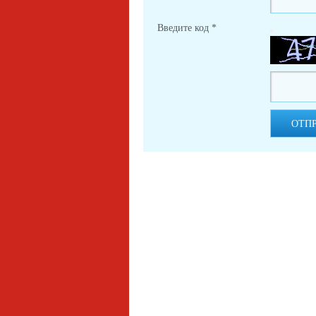
Введите код
*
ОТП