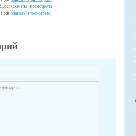
21.pdf
(скачать)
(посмотреть)
21.pdf
(скачать)
(посмотреть)
арий