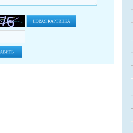
НОВАЯ КАРТИНКА
РАВИТЬ