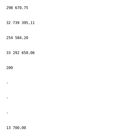
298 670,75
32 739 395,11
254 584,20
33 292 650,06
200
-
-
-
13 700,00