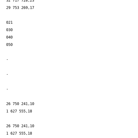
32 717 728,23
29 753 269,17
021
030
040
050
-
-
-
26 750 241,10
1 627 555,18
26 750 241,10
1 627 555,18