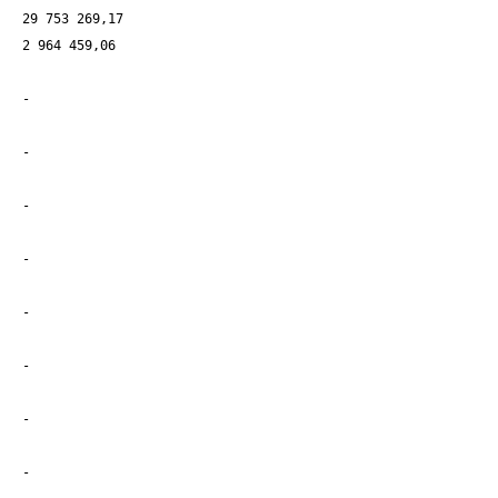
29 753 269,17
2 964 459,06
-
-
-
-
-
-
-
-