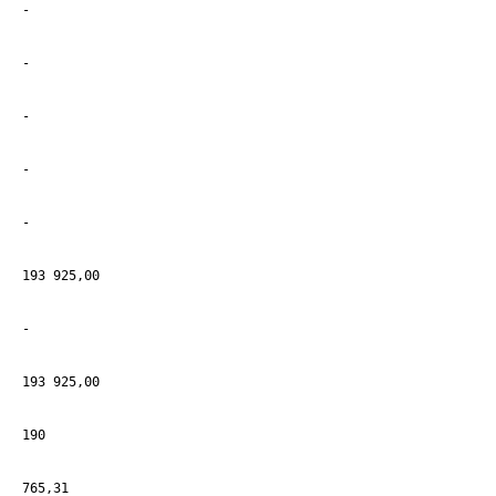
-
-
-
-
-
193 925,00
-
193 925,00
190
765,31