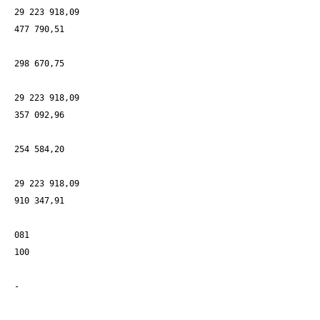
29 223 918,09
477 790,51
298 670,75
29 223 918,09
357 092,96
254 584,20
29 223 918,09
910 347,91
081
100
-