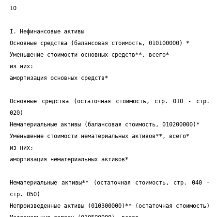
10
I. Нефинансовые активы
Основные средства (балансовая стоимость, 010100000) *
Уменьшение стоимости основных средств**, всего*
из них:
амортизация основных средств*
Основные средства (остаточная стоимость, стр. 010 - стр.
020)
Нематериальные активы (балансовая стоимость, 010200000)*
Уменьшение стоимости нематериальных активов**, всего*
из них:
амортизация нематериальных активов*
Нематериальные активы** (остаточная стоимость, стр. 040 -
стр. 050)
Непроизведенные активы (010300000)** (остаточная стоимость)