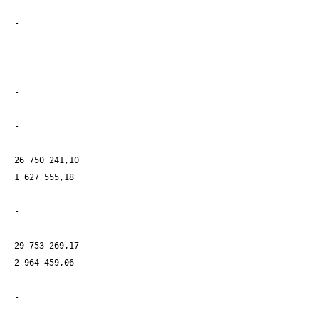
-
-
-
-
26 750 241,10
1 627 555,18
-
29 753 269,17
2 964 459,06
-