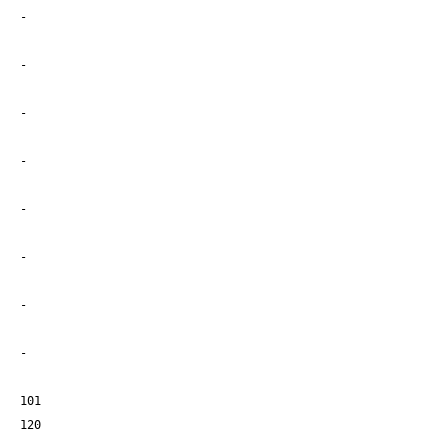
-
-
-
-
-
-
-
-
101
120