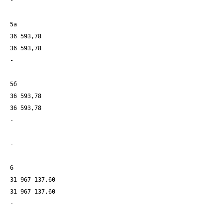
-
5а
36 593,78
36 593,78
-
5б
36 593,78
36 593,78
-
-
6
31 967 137,60
31 967 137,60
-