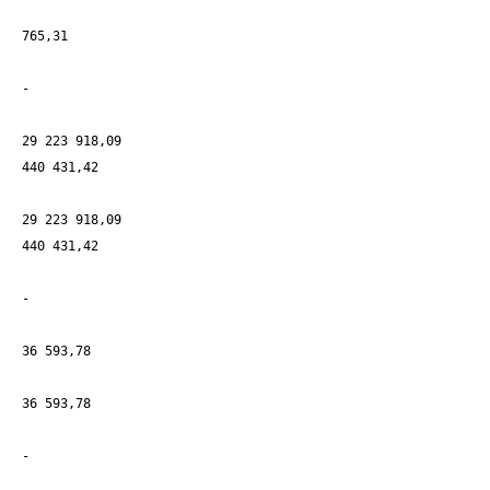
765,31
-
29 223 918,09
440 431,42
29 223 918,09
440 431,42
-
36 593,78
36 593,78
-