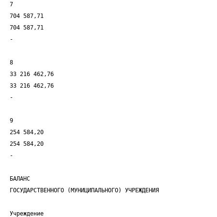
7
704 587,71
704 587,71
-
8
33 216 462,76
33 216 462,76
-
9
254 584,20
254 584,20
-
БАЛАНС
ГОСУДАРСТВЕННОГО (МУНИЦИПАЛЬНОГО) УЧРЕЖДЕНИЯ
Учреждение