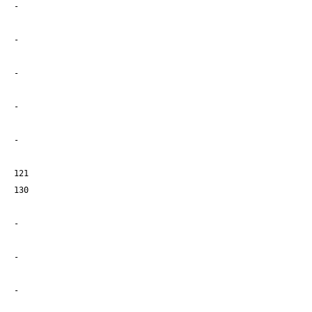
-
-
-
-
-
121
130
-
-
-