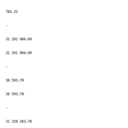
765,31
-
31 291 904,69
31 291 904,69
-
36 593,78
36 593,78
-
31 329 263,78