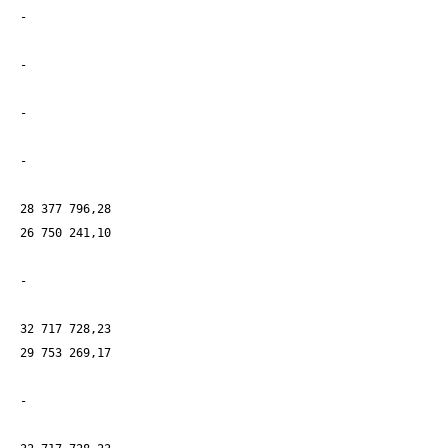
-
-
-
-
28 377 796,28
26 750 241,10
-
32 717 728,23
29 753 269,17
-