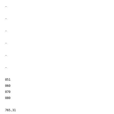
-
-
-
-
-
-
051
060
070
080
765,31