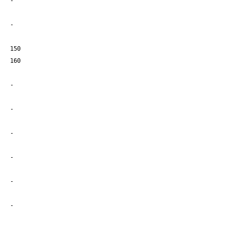
-
-
150
160
-
-
-
-
-
-