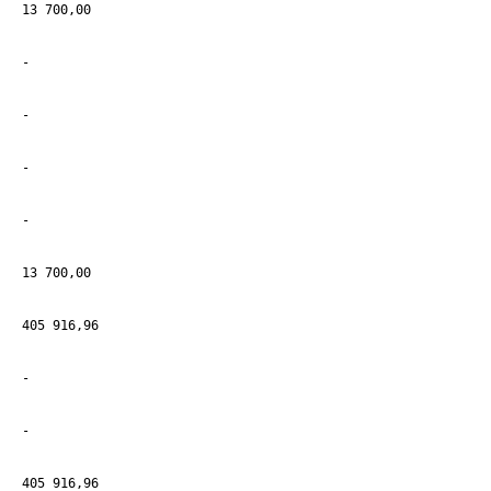
13 700,00
-
-
-
-
13 700,00
405 916,96
-
-
405 916,96