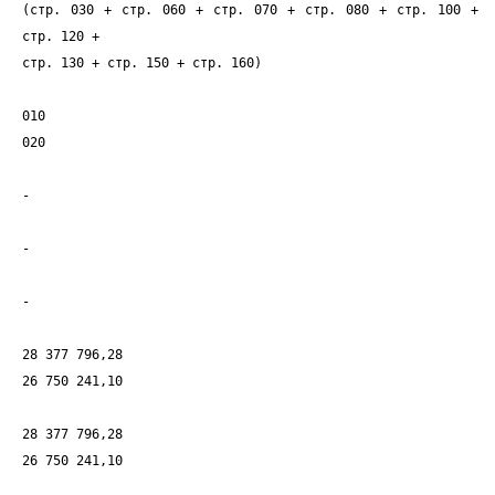
(стр. 030 + стр. 060 + стр. 070 + стр. 080 + стр. 100 +
стр. 120 +
стр. 130 + стр. 150 + стр. 160)
010
020
-
-
-
28 377 796,28
26 750 241,10
28 377 796,28
26 750 241,10