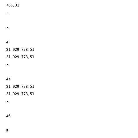
765,31
-
-
4
31 929 778,51
31 929 778,51
-
4а
31 929 778,51
31 929 778,51
-
4б
5