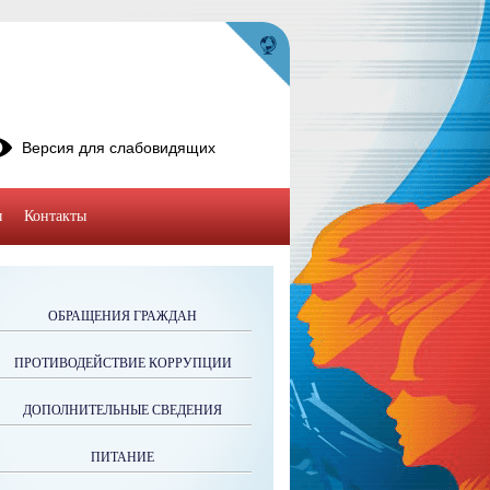
Версия для слабовидящих
ы
Контакты
ОБРАЩЕНИЯ ГРАЖДАН
ПРОТИВОДЕЙСТВИЕ КОРРУПЦИИ
ДОПОЛНИТЕЛЬНЫЕ СВЕДЕНИЯ
ПИТАНИЕ