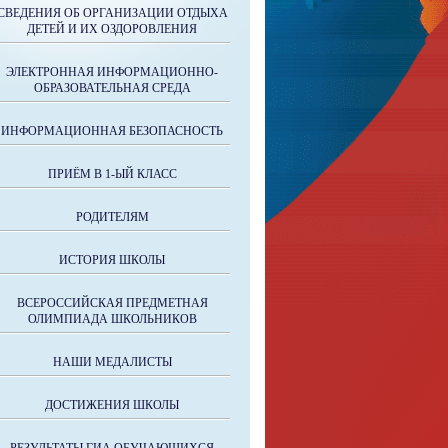
СВЕДЕНИЯ ОБ ОРГАНИЗАЦИИ ОТДЫХА
ДЕТЕЙ И ИХ ОЗДОРОВЛЕНИЯ
ЭЛЕКТРОННАЯ ИНФОРМАЦИОННО-
ОБРАЗОВАТЕЛЬНАЯ СРЕДА
ИНФОРМАЦИОННАЯ БЕЗОПАСНОСТЬ
ПРИЁМ В 1-ЫЙ КЛАСС
РОДИТЕЛЯМ
ИСТОРИЯ ШКОЛЫ
ВСЕРОССИЙСКАЯ ПРЕДМЕТНАЯ
ОЛИМПИАДА ШКОЛЬНИКОВ
НАШИ МЕДАЛИСТЫ
ДОСТИЖЕНИЯ ШКОЛЫ