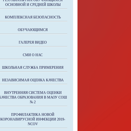
РЕЗУЛЬТАТЫ ГИА ОБУЧАЮЩИХСЯ
ОСНОВНОЙ И СРЕДНЕЙ ШКОЛЫ
КОМПЛЕКСНАЯ БЕЗОПАСНОСТЬ
ОБУЧАЮЩИМСЯ
ГАЛЕРЕЯ ВИДЕО
СМИ О НАС
ШКОЛЬНАЯ СЛУЖБА ПРИМЕРЕНИЯ
НЕЗАВИСИМАЯ ОЦЕНКА КАЧЕСТВА
ВНУТРЕННЯЯ СИСТЕМА ОЦЕНКИ
КАЧЕСТВА ОБРАЗОВАНИЯ В МАОУ СОШ
№ 2
ПРОФИЛАКТИКА НОВОЙ
КОРОНАВИРУСНОЙ ИНФЕКЦИИ 2019-
NCOV