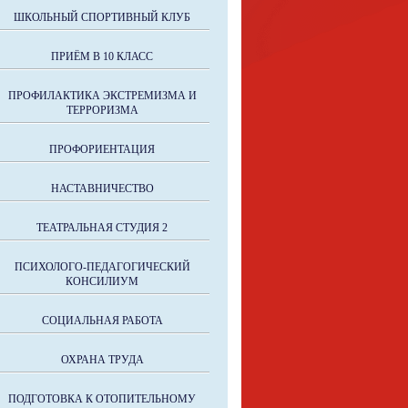
ШКОЛЬНЫЙ СПОРТИВНЫЙ КЛУБ
ПРИЁМ В 10 КЛАСС
ПРОФИЛАКТИКА ЭКСТРЕМИЗМА И
ТЕРРОРИЗМА
ПРОФОРИЕНТАЦИЯ
НАСТАВНИЧЕСТВО
ТЕАТРАЛЬНАЯ СТУДИЯ 2
ПСИХОЛОГО-ПЕДАГОГИЧЕСКИЙ
КОНСИЛИУМ
СОЦИАЛЬНАЯ РАБОТА
ОХРАНА ТРУДА
ПОДГОТОВКА К ОТОПИТЕЛЬНОМУ