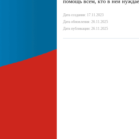
помощь всем, кто в ней нуждае
Дата создания: 17.11.2023
Дата обновления: 26.11.2025
Дата публикации: 26.11.2025