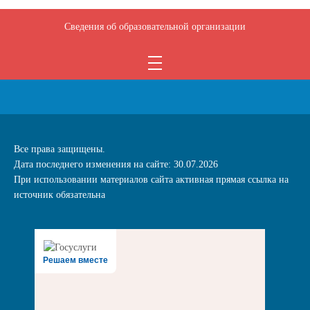
Сведения об образовательной организации
Все права защищены.
Дата последнего изменения на сайте: 30.07.2026
При использовании материалов сайта активная прямая ссылка на
источник обязательна
Решаем вместе