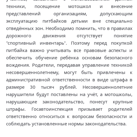
техники, посещение мотошкол и внесение
представлений организациям, допускающим
эксплуатацию питбайков детьми вне специально
отведённых зон. Необходимо помнить, что в правилах
дорожного движения отсутствует понятие
"спортивный инвентарь". Поэтому перед покупкой
питбайка важно учитывать все правовые аспекты и
обеспечить обучение ребёнка основам безопасного
вождения. Родители, передавая управление техникой
несовершеннолетнему, могут быть привлечены к
административной ответственности в виде штрафа в
размере 30 тысяч рублей. Несовершеннолетние
нарушители будут поставлены на учёт, а мотошколы,
нарушающие законодательство, понесут крупные
штрафы. Госавтоинспекция призывает родителей
ответственно относиться к вопросам безопасности и
соблюдать установленные нормы законодательства.