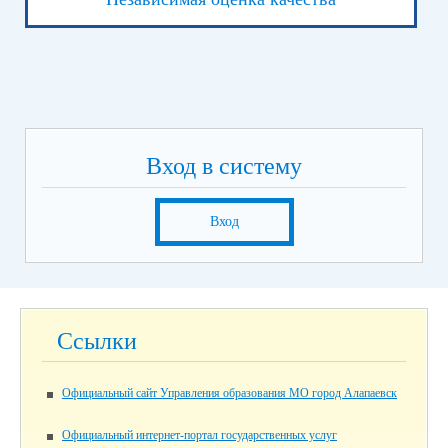
Вход в систему
Вход
Ссылки
Официальный сайт Управления образования МО город Алапаевск
Официальный интернет-портал государственных услуг