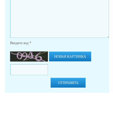
Введите код
*
НОВАЯ КАРТИНКА
ОТПРАВИТЬ