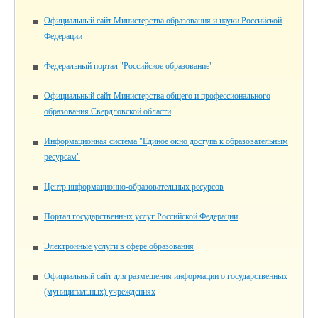
Официальный сайт Министерства образования и науки Российской
Федерации
Федеральный портал "Российское образование"
Официальный сайт Министерства общего и профессионального
образования Свердловской области
Информационная система "Единое окно доступа к образовательным
ресурсам"
Центр информационно-образовательных ресурсов
Портал государственных услуг Российской Федерации
Электронные услуги в сфере образования
Официальный сайт для размещения информации о государственных
(муниципальных) учреждениях