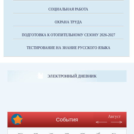
СОЦИАЛЬНАЯ РАБОТА
ОХРАНА ТРУДА
ПОДГОТОВКА К ОТОПИТЕЛЬНОМУ СЕЗОНУ 2026-2027
ТЕСТИРОВАНИЕ НА ЗНАНИЕ РУССКОГО ЯЗЫКА
ЭЛЕКТРОННЫЙ ДНЕВНИК
Август
События