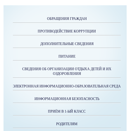
ОБРАЩЕНИЯ ГРАЖДАН
ПРОТИВОДЕЙСТВИЕ КОРРУПЦИИ
ДОПОЛНИТЕЛЬНЫЕ СВЕДЕНИЯ
ПИТАНИЕ
СВЕДЕНИЯ ОБ ОРГАНИЗАЦИИ ОТДЫХА ДЕТЕЙ И ИХ
ОЗДОРОВЛЕНИЯ
ЭЛЕКТРОННАЯ ИНФОРМАЦИОННО-ОБРАЗОВАТЕЛЬНАЯ СРЕДА
ИНФОРМАЦИОННАЯ БЕЗОПАСНОСТЬ
ПРИЁМ В 1-ЫЙ КЛАСС
РОДИТЕЛЯМ