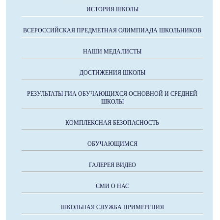
ИСТОРИЯ ШКОЛЫ
ВСЕРОССИЙСКАЯ ПРЕДМЕТНАЯ ОЛИМПИАДА ШКОЛЬНИКОВ
НАШИ МЕДАЛИСТЫ
ДОСТИЖЕНИЯ ШКОЛЫ
РЕЗУЛЬТАТЫ ГИА ОБУЧАЮЩИХСЯ ОСНОВНОЙ И СРЕДНЕЙ
ШКОЛЫ
КОМПЛЕКСНАЯ БЕЗОПАСНОСТЬ
ОБУЧАЮЩИМСЯ
ГАЛЕРЕЯ ВИДЕО
СМИ О НАС
ШКОЛЬНАЯ СЛУЖБА ПРИМЕРЕНИЯ