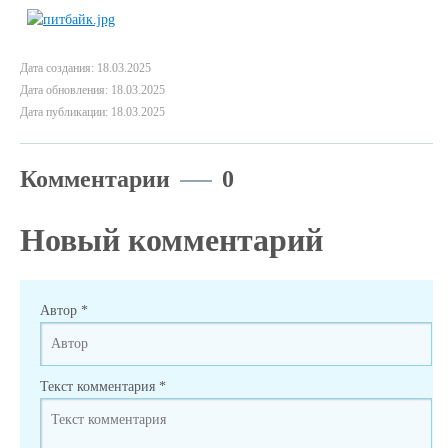
Дата создания: 18.03.2025
Дата обновления: 18.03.2025
Дата публикации: 18.03.2025
Комментарии
0
Новый комментарий
Автор
*
Текст комментария
*