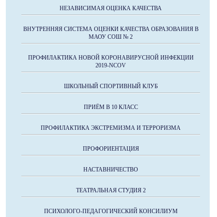
НЕЗАВИСИМАЯ ОЦЕНКА КАЧЕСТВА
ВНУТРЕННЯЯ СИСТЕМА ОЦЕНКИ КАЧЕСТВА ОБРАЗОВАНИЯ В
МАОУ СОШ № 2
ПРОФИЛАКТИКА НОВОЙ КОРОНАВИРУСНОЙ ИНФЕКЦИИ
2019-NCOV
ШКОЛЬНЫЙ СПОРТИВНЫЙ КЛУБ
ПРИЁМ В 10 КЛАСС
ПРОФИЛАКТИКА ЭКСТРЕМИЗМА И ТЕРРОРИЗМА
ПРОФОРИЕНТАЦИЯ
НАСТАВНИЧЕСТВО
ТЕАТРАЛЬНАЯ СТУДИЯ 2
ПСИХОЛОГО-ПЕДАГОГИЧЕСКИЙ КОНСИЛИУМ