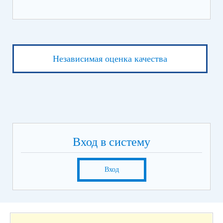
Независимая оценка качества
Вход в систему
Вход