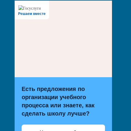
Решаем вместе
Есть предложения по
организации учебного
процесса или знаете, как
сделать школу лучше?