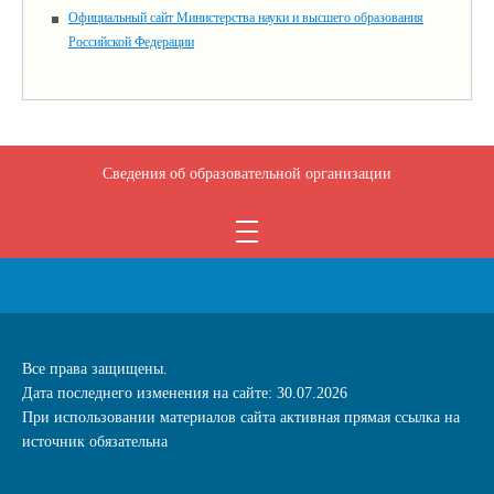
Официальный сайт Министерства науки и высшего образования
Российской Федерации
Сведения об образовательной организации
Все права защищены.
Дата последнего изменения на сайте: 30.07.2026
При использовании материалов сайта активная прямая ссылка на
источник обязательна