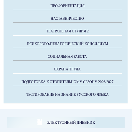
ПРОФОРИЕНТАЦИЯ
НАСТАВНИЧЕСТВО
ТЕАТРАЛЬНАЯ СТУДИЯ 2
ПСИХОЛОГО-ПЕДАГОГИЧЕСКИЙ КОНСИЛИУМ
СОЦИАЛЬНАЯ РАБОТА
ОХРАНА ТРУДА
ПОДГОТОВКА К ОТОПИТЕЛЬНОМУ СЕЗОНУ 2026-2027
ТЕСТИРОВАНИЕ НА ЗНАНИЕ РУССКОГО ЯЗЫКА
ЭЛЕКТРОННЫЙ ДНЕВНИК