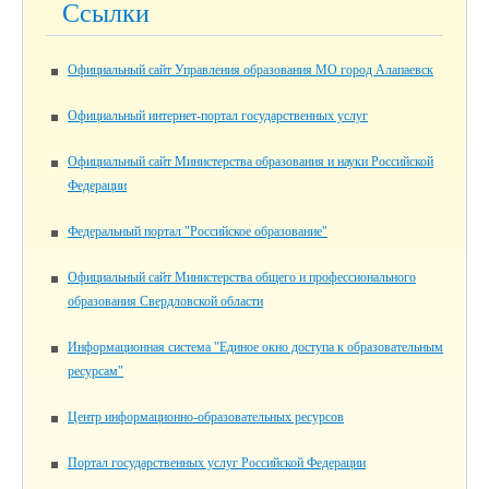
Ссылки
Официальный сайт Управления образования МО город Алапаевск
Официальный интернет-портал государственных услуг
Официальный сайт Министерства образования и науки Российской
Федерации
Федеральный портал "Российское образование"
Официальный сайт Министерства общего и профессионального
образования Свердловской области
Информационная система "Единое окно доступа к образовательным
ресурсам"
Центр информационно-образовательных ресурсов
Портал государственных услуг Российской Федерации