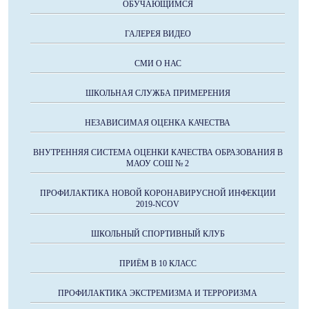
ОБУЧАЮЩИМСЯ
ГАЛЕРЕЯ ВИДЕО
СМИ О НАС
ШКОЛЬНАЯ СЛУЖБА ПРИМЕРЕНИЯ
НЕЗАВИСИМАЯ ОЦЕНКА КАЧЕСТВА
ВНУТРЕННЯЯ СИСТЕМА ОЦЕНКИ КАЧЕСТВА ОБРАЗОВАНИЯ В
МАОУ СОШ № 2
ПРОФИЛАКТИКА НОВОЙ КОРОНАВИРУСНОЙ ИНФЕКЦИИ
2019-NCOV
ШКОЛЬНЫЙ СПОРТИВНЫЙ КЛУБ
ПРИЁМ В 10 КЛАСС
ПРОФИЛАКТИКА ЭКСТРЕМИЗМА И ТЕРРОРИЗМА