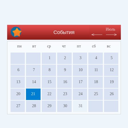
Июль
События
пн
вт
ср
чт
пт
сб
вс
1
2
3
4
5
6
7
8
9
10
11
12
13
14
15
16
17
18
19
20
21
22
23
24
25
26
27
28
29
30
31