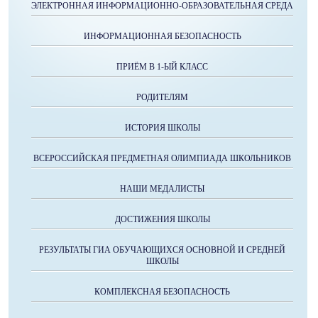
ЭЛЕКТРОННАЯ ИНФОРМАЦИОННО-ОБРАЗОВАТЕЛЬНАЯ СРЕДА
ИНФОРМАЦИОННАЯ БЕЗОПАСНОСТЬ
ПРИЁМ В 1-ЫЙ КЛАСС
РОДИТЕЛЯМ
ИСТОРИЯ ШКОЛЫ
ВСЕРОССИЙСКАЯ ПРЕДМЕТНАЯ ОЛИМПИАДА ШКОЛЬНИКОВ
НАШИ МЕДАЛИСТЫ
ДОСТИЖЕНИЯ ШКОЛЫ
РЕЗУЛЬТАТЫ ГИА ОБУЧАЮЩИХСЯ ОСНОВНОЙ И СРЕДНЕЙ
ШКОЛЫ
КОМПЛЕКСНАЯ БЕЗОПАСНОСТЬ