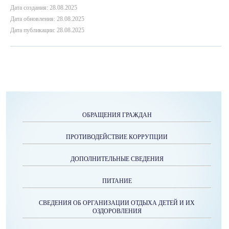
Дата создания: 28.08.2025
Дата обновления: 28.08.2025
Дата публикации: 28.08.2025
ОБРАЩЕНИЯ ГРАЖДАН
ПРОТИВОДЕЙСТВИЕ КОРРУПЦИИ
ДОПОЛНИТЕЛЬНЫЕ СВЕДЕНИЯ
ПИТАНИЕ
СВЕДЕНИЯ ОБ ОРГАНИЗАЦИИ ОТДЫХА ДЕТЕЙ И ИХ
ОЗДОРОВЛЕНИЯ