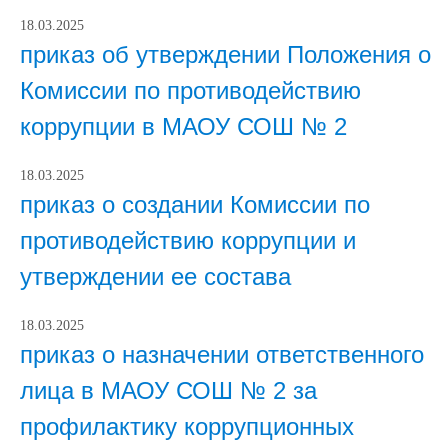
18.03.2025
приказ об утверждении Положения о
Комиссии по противодействию
коррупции в МАОУ СОШ № 2
18.03.2025
приказ о создании Комиссии по
противодействию коррупции и
утверждении ее состава
18.03.2025
приказ о назначении ответственного
лица в МАОУ СОШ № 2 за
профилактику коррупционных