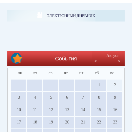
ЭЛЕКТРОННЫЙ ДНЕВНИК
Август
События
пн
вт
ср
чт
пт
сб
вс
1
2
3
4
5
6
7
8
9
10
11
12
13
14
15
16
17
18
19
20
21
22
23