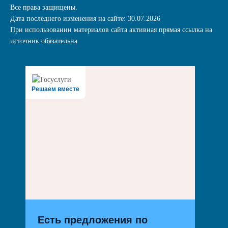
Все права защищены.
Дата последнего изменения на сайте: 30.07.2026
При использовании материалов сайта активная прямая ссылка на
источник обязательна
Решаем вместе
Есть предложения по