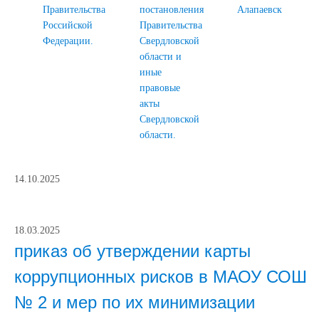
Правительства
постановления
Алапаевск
Российской
Правительства
Федерации.
Свердловской
области и
иные
правовые
акты
Свердловской
области.
14.10.2025
18.03.2025
приказ об утверждении карты
коррупционных рисков в МАОУ СОШ
№ 2 и мер по их минимизации