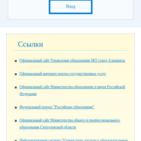
Вход
Ссылки
Официальный сайт Управления образования МО город Алапаевск
Официальный интернет-портал государственных услуг
Официальный сайт Министерства образования и науки Российской
Федерации
Федеральный портал "Российское образование"
Официальный сайт Министерства общего и профессионального
образования Свердловской области
Информационная система "Единое окно доступа к образовательным