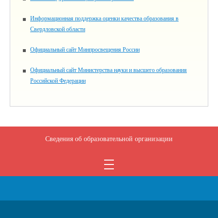
Информационная поддержка оценки качества образования в
Свердловской области
Официальный сайт Минпросвещения России
Официальный сайт Министерства науки и высшего образования
Российской Федерации
Сведения об образовательной организации