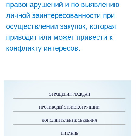
правонарушений и по выявлению
личной заинтересованности при
осуществлении закупок, которая
приводит или может привести к
конфликту интересов.
ОБРАЩЕНИЯ ГРАЖДАН
ПРОТИВОДЕЙСТВИЕ КОРРУПЦИИ
ДОПОЛНИТЕЛЬНЫЕ СВЕДЕНИЯ
ПИТАНИЕ