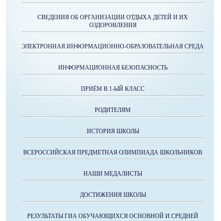
СВЕДЕНИЯ ОБ ОРГАНИЗАЦИИ ОТДЫХА ДЕТЕЙ И ИХ
ОЗДОРОВЛЕНИЯ
ЭЛЕКТРОННАЯ ИНФОРМАЦИОННО-ОБРАЗОВАТЕЛЬНАЯ СРЕДА
ИНФОРМАЦИОННАЯ БЕЗОПАСНОСТЬ
ПРИЁМ В 1-ЫЙ КЛАСС
РОДИТЕЛЯМ
ИСТОРИЯ ШКОЛЫ
ВСЕРОССИЙСКАЯ ПРЕДМЕТНАЯ ОЛИМПИАДА ШКОЛЬНИКОВ
НАШИ МЕДАЛИСТЫ
ДОСТИЖЕНИЯ ШКОЛЫ
РЕЗУЛЬТАТЫ ГИА ОБУЧАЮЩИХСЯ ОСНОВНОЙ И СРЕДНЕЙ