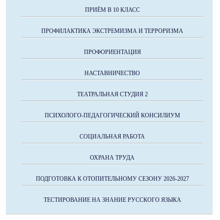
ПРИЁМ В 10 КЛАСС
ПРОФИЛАКТИКА ЭКСТРЕМИЗМА И ТЕРРОРИЗМА
ПРОФОРИЕНТАЦИЯ
НАСТАВНИЧЕСТВО
ТЕАТРАЛЬНАЯ СТУДИЯ 2
ПСИХОЛОГО-ПЕДАГОГИЧЕСКИЙ КОНСИЛИУМ
СОЦИАЛЬНАЯ РАБОТА
ОХРАНА ТРУДА
ПОДГОТОВКА К ОТОПИТЕЛЬНОМУ СЕЗОНУ 2026-2027
ТЕСТИРОВАНИЕ НА ЗНАНИЕ РУССКОГО ЯЗЫКА