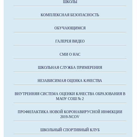
ШКОЛЫ
КОМПЛЕКСНАЯ БЕЗОПАСНОСТЬ
ОБУЧАЮЩИМСЯ
ГАЛЕРЕЯ ВИДЕО
СМИ О НАС
ШКОЛЬНАЯ СЛУЖБА ПРИМЕРЕНИЯ
НЕЗАВИСИМАЯ ОЦЕНКА КАЧЕСТВА
ВНУТРЕННЯЯ СИСТЕМА ОЦЕНКИ КАЧЕСТВА ОБРАЗОВАНИЯ В
МАОУ СОШ № 2
ПРОФИЛАКТИКА НОВОЙ КОРОНАВИРУСНОЙ ИНФЕКЦИИ
2019-NCOV
ШКОЛЬНЫЙ СПОРТИВНЫЙ КЛУБ