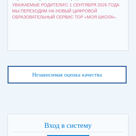
УВАЖАЕМЫЕ РОДИТЕЛИ!С 1 СЕНТЯБРЯ 2026 ГОДА
ГР
МЫ ПЕРЕХОДИМ НА НОВЫЙ ЦИФРОВОЙ
ОБРАЗОВАТЕЛЬНЫЙ СЕРВИС ТОР «МОЯ ШКОЛА».
Независимая оценка качества
Вход в систему