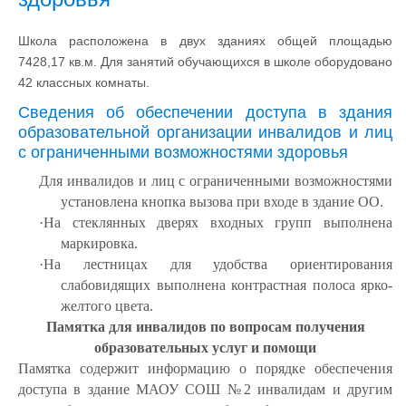
Школа расположена в двух зданиях общей площадью
7428,17 кв.м. Для занятий обучающихся в школе оборудовано
42 классных комнаты.
Сведения об обеспечении доступа в здания
образовательной организации инвалидов и лиц
с ограниченными возможностями здоровья
Для инвалидов и лиц с ограниченными возможностями
установлена кнопка вызова при входе в здание ОО.
·
На стеклянных дверях входных групп выполнена
маркировка.
·
На лестницах для удобства ориентирования
слабовидящих выполнена контрастная полоса ярко-
желтого цвета.
Памятка для инвалидов по вопросам получения
образовательных услуг и помощи
Памятка содержит информацию о порядке обеспечения
доступа в здание МАОУ СОШ №2 инвалидам и другим