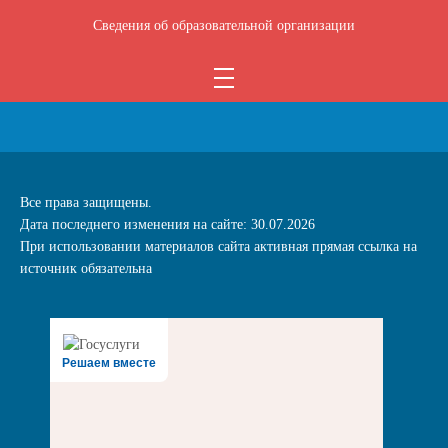
Сведения об образовательной организации
Все права защищены.
Дата последнего изменения на сайте: 30.07.2026
При использовании материалов сайта активная прямая ссылка на
источник обязательна
Решаем вместе