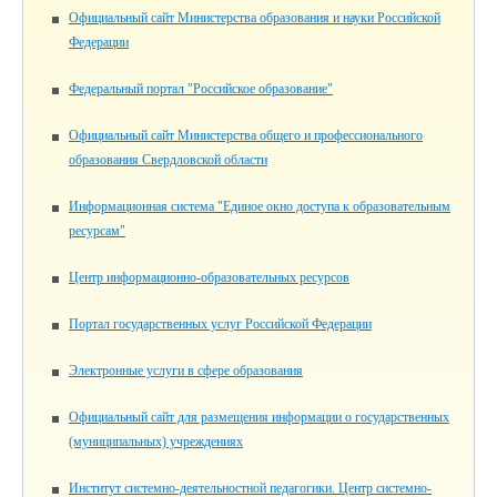
Официальный сайт Министерства образования и науки Российской
Федерации
Федеральный портал "Российское образование"
Официальный сайт Министерства общего и профессионального
образования Свердловской области
Информационная система "Единое окно доступа к образовательным
ресурсам"
Центр информационно-образовательных ресурсов
Портал государственных услуг Российской Федерации
Электронные услуги в сфере образования
Официальный сайт для размещения информации о государственных
(муниципальных) учреждениях
Институт системно-деятельностной педагогики. Центр системно-