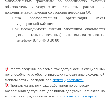
маломобильным гражданам, об особенностях оказания
образовательных услуг этим категориям граждан и о
дополнительной помощи со стороны персонала ОО.
·
Наша образовательная организация имеет
медицинский кабинет.
·
При необходимости силами работников оказывается
дополнительная помощь (кнопка вызова, звонок по
телефону 8343-46-3-30-80).
Реестр сведений об элементах доступности и специальных
приспособлениях, обеспечивающих условия индивидуальной
мобильности инвалидов .pdf
(скачать)
(посмотреть)
Программа инструктажа работников по вопросам
обеспечения доступности для инвалидов услуг и объектов, на
которых ини предоставляются, о.pdf
(скачать)
(посмотреть)