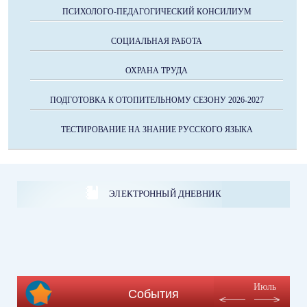
ПСИХОЛОГО-ПЕДАГОГИЧЕСКИЙ КОНСИЛИУМ
СОЦИАЛЬНАЯ РАБОТА
ОХРАНА ТРУДА
ПОДГОТОВКА К ОТОПИТЕЛЬНОМУ СЕЗОНУ 2026-2027
ТЕСТИРОВАНИЕ НА ЗНАНИЕ РУССКОГО ЯЗЫКА
ЭЛЕКТРОННЫЙ ДНЕВНИК
Июль
События