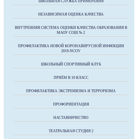
ШКОЛЬНАЯ СЛУЖБА ПРИМЕРЕНИЯ
НЕЗАВИСИМАЯ ОЦЕНКА КАЧЕСТВА
ВНУТРЕННЯЯ СИСТЕМА ОЦЕНКИ КАЧЕСТВА ОБРАЗОВАНИЯ В
МАОУ СОШ № 2
ПРОФИЛАКТИКА НОВОЙ КОРОНАВИРУСНОЙ ИНФЕКЦИИ
2019-NCOV
ШКОЛЬНЫЙ СПОРТИВНЫЙ КЛУБ
ПРИЁМ В 10 КЛАСС
ПРОФИЛАКТИКА ЭКСТРЕМИЗМА И ТЕРРОРИЗМА
ПРОФОРИЕНТАЦИЯ
НАСТАВНИЧЕСТВО
ТЕАТРАЛЬНАЯ СТУДИЯ 2