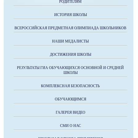
РОДИТЕЛЯМ
ИСТОРИЯ ШКОЛЫ
ВСЕРОССИЙСКАЯ ПРЕДМЕТНАЯ ОЛИМПИАДА ШКОЛЬНИКОВ
НАШИ МЕДАЛИСТЫ
ДОСТИЖЕНИЯ ШКОЛЫ
РЕЗУЛЬТАТЫ ГИА ОБУЧАЮЩИХСЯ ОСНОВНОЙ И СРЕДНЕЙ
ШКОЛЫ
КОМПЛЕКСНАЯ БЕЗОПАСНОСТЬ
ОБУЧАЮЩИМСЯ
ГАЛЕРЕЯ ВИДЕО
СМИ О НАС