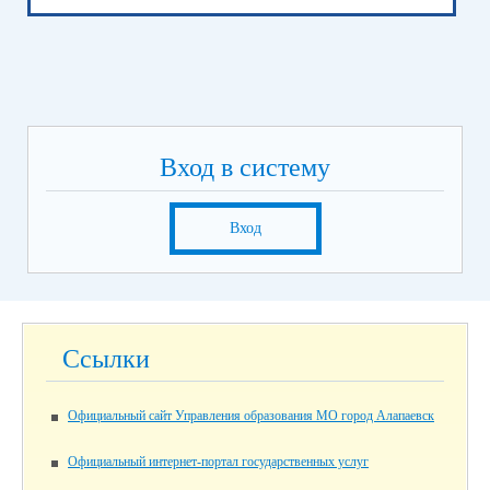
Вход в систему
Вход
Ссылки
Официальный сайт Управления образования МО город Алапаевск
Официальный интернет-портал государственных услуг