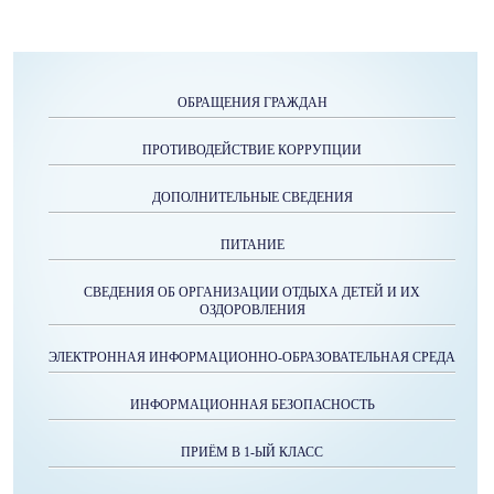
ОБРАЩЕНИЯ ГРАЖДАН
ПРОТИВОДЕЙСТВИЕ КОРРУПЦИИ
ДОПОЛНИТЕЛЬНЫЕ СВЕДЕНИЯ
ПИТАНИЕ
СВЕДЕНИЯ ОБ ОРГАНИЗАЦИИ ОТДЫХА ДЕТЕЙ И ИХ
ОЗДОРОВЛЕНИЯ
ЭЛЕКТРОННАЯ ИНФОРМАЦИОННО-ОБРАЗОВАТЕЛЬНАЯ СРЕДА
ИНФОРМАЦИОННАЯ БЕЗОПАСНОСТЬ
ПРИЁМ В 1-ЫЙ КЛАСС