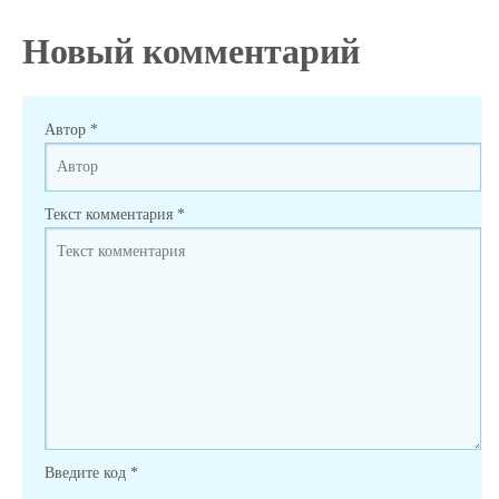
Новый комментарий
Автор
*
Текст комментария
*
Введите код
*