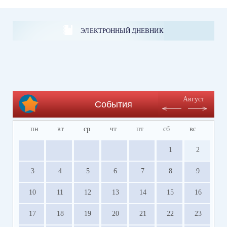
ЭЛЕКТРОННЫЙ ДНЕВНИК
Август
События
пн
вт
ср
чт
пт
сб
вс
1
2
3
4
5
6
7
8
9
10
11
12
13
14
15
16
17
18
19
20
21
22
23