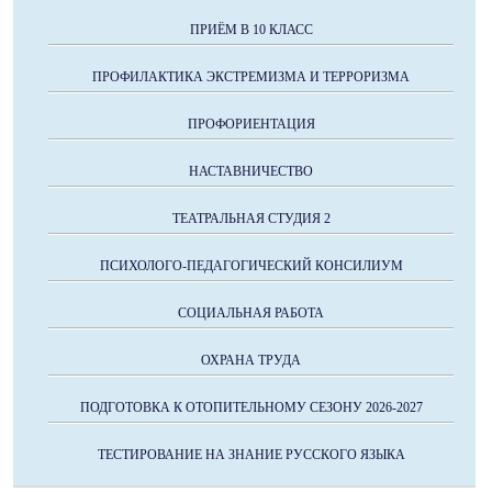
ПРИЁМ В 10 КЛАСС
ПРОФИЛАКТИКА ЭКСТРЕМИЗМА И ТЕРРОРИЗМА
ПРОФОРИЕНТАЦИЯ
НАСТАВНИЧЕСТВО
ТЕАТРАЛЬНАЯ СТУДИЯ 2
ПСИХОЛОГО-ПЕДАГОГИЧЕСКИЙ КОНСИЛИУМ
СОЦИАЛЬНАЯ РАБОТА
ОХРАНА ТРУДА
ПОДГОТОВКА К ОТОПИТЕЛЬНОМУ СЕЗОНУ 2026-2027
ТЕСТИРОВАНИЕ НА ЗНАНИЕ РУССКОГО ЯЗЫКА