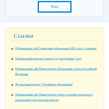
Вход
Ссылки
Официальный сайт Управления образования МО город Алапаевск
Официальный интернет-портал государственных услуг
Официальный сайт Министерства образования и науки Российской
Федерации
Федеральный портал "Российское образование"
Официальный сайт Министерства общего и профессионального
образования Свердловской области