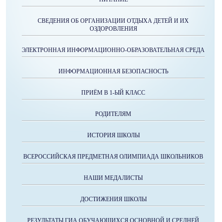
СВЕДЕНИЯ ОБ ОРГАНИЗАЦИИ ОТДЫХА ДЕТЕЙ И ИХ
ОЗДОРОВЛЕНИЯ
ЭЛЕКТРОННАЯ ИНФОРМАЦИОННО-ОБРАЗОВАТЕЛЬНАЯ СРЕДА
ИНФОРМАЦИОННАЯ БЕЗОПАСНОСТЬ
ПРИЁМ В 1-ЫЙ КЛАСС
РОДИТЕЛЯМ
ИСТОРИЯ ШКОЛЫ
ВСЕРОССИЙСКАЯ ПРЕДМЕТНАЯ ОЛИМПИАДА ШКОЛЬНИКОВ
НАШИ МЕДАЛИСТЫ
ДОСТИЖЕНИЯ ШКОЛЫ
РЕЗУЛЬТАТЫ ГИА ОБУЧАЮЩИХСЯ ОСНОВНОЙ И СРЕДНЕЙ