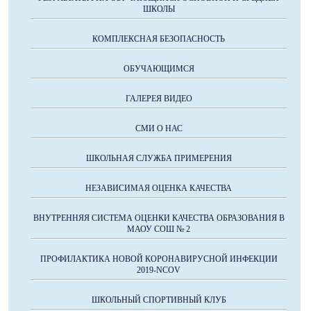
ШКОЛЫ
КОМПЛЕКСНАЯ БЕЗОПАСНОСТЬ
ОБУЧАЮЩИМСЯ
ГАЛЕРЕЯ ВИДЕО
СМИ О НАС
ШКОЛЬНАЯ СЛУЖБА ПРИМЕРЕНИЯ
НЕЗАВИСИМАЯ ОЦЕНКА КАЧЕСТВА
ВНУТРЕННЯЯ СИСТЕМА ОЦЕНКИ КАЧЕСТВА ОБРАЗОВАНИЯ В
МАОУ СОШ № 2
ПРОФИЛАКТИКА НОВОЙ КОРОНАВИРУСНОЙ ИНФЕКЦИИ
2019-NCOV
ШКОЛЬНЫЙ СПОРТИВНЫЙ КЛУБ