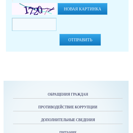
НОВАЯ КАРТИНКА
ОТПРАВИТЬ
ОБРАЩЕНИЯ ГРАЖДАН
ПРОТИВОДЕЙСТВИЕ КОРРУПЦИИ
ДОПОЛНИТЕЛЬНЫЕ СВЕДЕНИЯ
ПИТАНИЕ