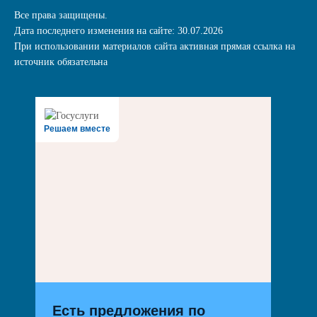
Все права защищены.
Дата последнего изменения на сайте: 30.07.2026
При использовании материалов сайта активная прямая ссылка на
источник обязательна
Решаем вместе
Есть предложения по