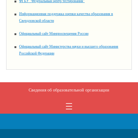
ФГБУ "Федеральный центр тестирования"
Информационная поддержка оценки качества образования в
Свердловской области
Официальный сайт Минпросвещения России
Официальный сайт Министерства науки и высшего образования
Российской Федерации
Сведения об образовательной организации