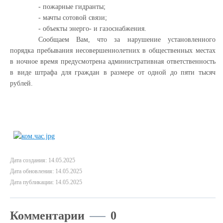
- пожарные гидранты;
- мачты сотовой связи;
- объекты энерго- и газоснабжения.
Сообщаем Вам, что за нарушение установленного
порядка пребывания несовершеннолетних в общественных местах
в ночное время предусмотрена административная ответственность
в виде штрафа для граждан в размере от одной до пяти тысяч
рублей.
Дата создания: 14.05.2025
Дата обновления: 14.05.2025
Дата публикации: 14.05.2025
Комментарии
0