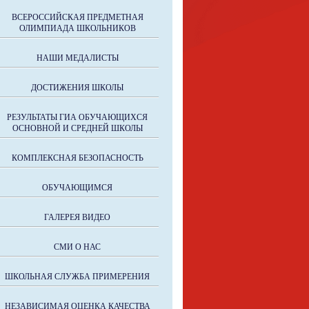
ВСЕРОССИЙСКАЯ ПРЕДМЕТНАЯ
ОЛИМПИАДА ШКОЛЬНИКОВ
НАШИ МЕДАЛИСТЫ
ДОСТИЖЕНИЯ ШКОЛЫ
РЕЗУЛЬТАТЫ ГИА ОБУЧАЮЩИХСЯ
ОСНОВНОЙ И СРЕДНЕЙ ШКОЛЫ
КОМПЛЕКСНАЯ БЕЗОПАСНОСТЬ
ОБУЧАЮЩИМСЯ
ГАЛЕРЕЯ ВИДЕО
СМИ О НАС
ШКОЛЬНАЯ СЛУЖБА ПРИМЕРЕНИЯ
НЕЗАВИСИМАЯ ОЦЕНКА КАЧЕСТВА