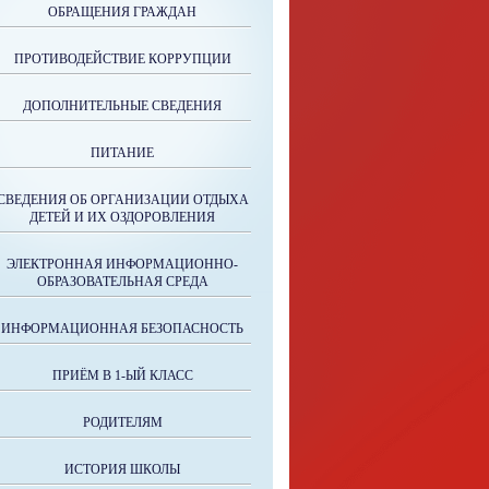
ОБРАЩЕНИЯ ГРАЖДАН
ПРОТИВОДЕЙСТВИЕ КОРРУПЦИИ
ДОПОЛНИТЕЛЬНЫЕ СВЕДЕНИЯ
ПИТАНИЕ
СВЕДЕНИЯ ОБ ОРГАНИЗАЦИИ ОТДЫХА
ДЕТЕЙ И ИХ ОЗДОРОВЛЕНИЯ
ЭЛЕКТРОННАЯ ИНФОРМАЦИОННО-
ОБРАЗОВАТЕЛЬНАЯ СРЕДА
ИНФОРМАЦИОННАЯ БЕЗОПАСНОСТЬ
ПРИЁМ В 1-ЫЙ КЛАСС
РОДИТЕЛЯМ
ИСТОРИЯ ШКОЛЫ