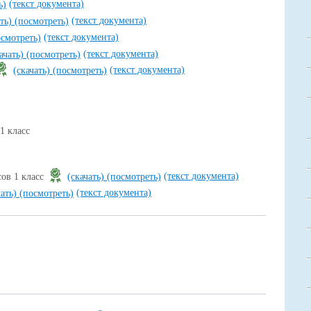
(текст документа)
ь)
(текст документа)
ать)
(посмотреть)
(текст документа)
осмотреть)
(текст документа)
ачать)
(посмотреть)
(текст документа)
(скачать)
(посмотреть)
1 класс
(текст документа)
сов 1 класс
(скачать)
(посмотреть)
(текст документа)
чать)
(посмотреть)