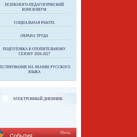
ПСИХОЛОГО-ПЕДАГОГИЧЕСКИЙ
КОНСИЛИУМ
СОЦИАЛЬНАЯ РАБОТА
ОХРАНА ТРУДА
ПОДГОТОВКА К ОТОПИТЕЛЬНОМУ
СЕЗОНУ 2026-2027
ТЕСТИРОВАНИЕ НА ЗНАНИЕ РУССКОГО
ЯЗЫКА
ЭЛЕКТРОННЫЙ ДНЕВНИК
Июль
События