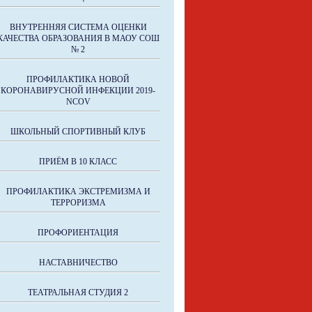
ВНУТРЕННЯЯ СИСТЕМА ОЦЕНКИ
КАЧЕСТВА ОБРАЗОВАНИЯ В МАОУ СОШ
№ 2
ПРОФИЛАКТИКА НОВОЙ
КОРОНАВИРУСНОЙ ИНФЕКЦИИ 2019-
NCOV
ШКОЛЬНЫЙ СПОРТИВНЫЙ КЛУБ
ПРИЁМ В 10 КЛАСС
ПРОФИЛАКТИКА ЭКСТРЕМИЗМА И
ТЕРРОРИЗМА
ПРОФОРИЕНТАЦИЯ
НАСТАВНИЧЕСТВО
ТЕАТРАЛЬНАЯ СТУДИЯ 2